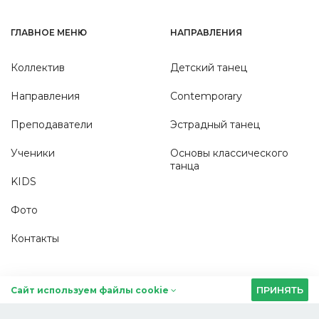
ГЛАВНОЕ МЕНЮ
НАПРАВЛЕНИЯ
Коллектив
Детский танец
Направления
Contemporary
Преподаватели
Эстрадный танец
Ученики
Основы классического
танца
KIDS
Фото
Контакты
ПРИНЯТЬ
Сайт используем файлы cookie
ПОЛЕЗНОЕ
СОЦСЕТИ