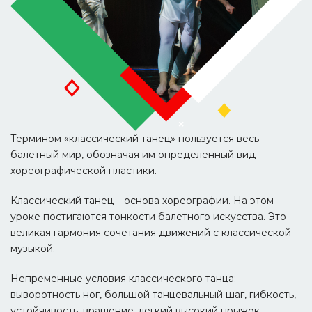
Термином «классический танец» пользуется весь
балетный мир, обозначая им определенный вид
хореографической пластики.
Классический танец – основа хореографии. На этом
уроке постигаются тонкости балетного искусства. Это
великая гармония сочетания движений с классической
музыкой.
Непременные условия классического танца:
выворотность ног, большой танцевальный шаг, гибкость,
устойчивость, вращение, легкий высокий прыжок,