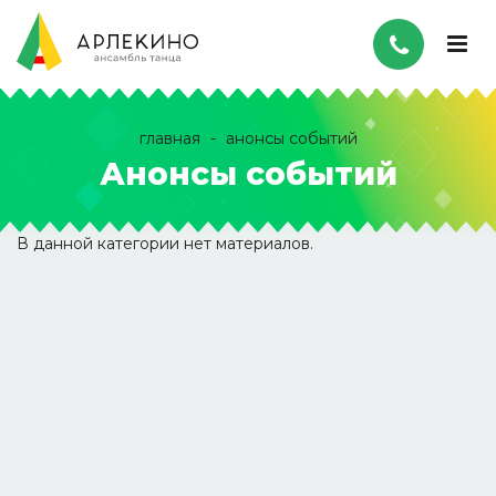
главная
анонсы событий
Анонсы событий
В данной категории нет материалов.