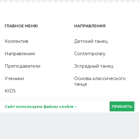
ГЛАВНОЕ МЕНЮ
НАПРАВЛЕНИЯ
Коллектив
Детский танец
Направления
Contemporary
Преподаватели
Эстрадный танец
Ученики
Основы классического
танца
KIDS
Фото
ПРИНЯТЬ
Сайт используем файлы cookie
Контакты