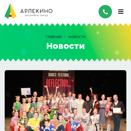
главная
новости
Новости