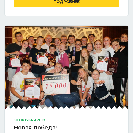
ПОДРОБНЕЕ
30 ОКТЯБРЯ 2019
Новая победа!