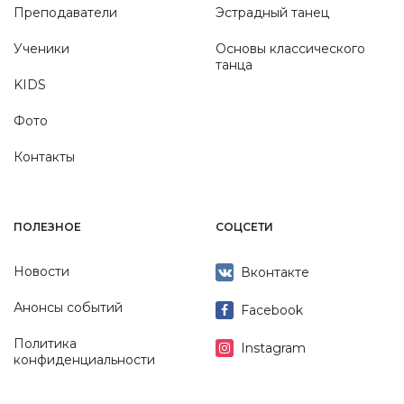
Преподаватели
Эстрадный танец
Ученики
Основы классического
танца
KIDS
Фото
Контакты
ПОЛЕЗНОЕ
СОЦСЕТИ
Новости
Вконтакте
Анонсы событий
Facebook
Политика
Instagram
конфиденциальности