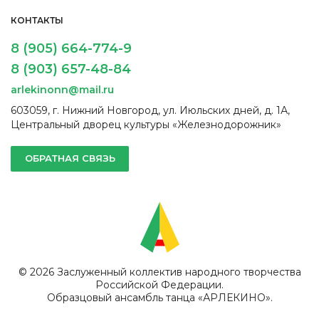
КОНТАКТЫ
8 (905) 664-774-9
8 (903) 657-48-84
arlekinonn@mail.ru
603059, г. Нижний Новгород, ул. Июльских дней, д. 1А,
Центральный дворец культуры «Железнодорожник»
ОБРАТНАЯ СВЯЗЬ
© 2026 Заслуженный коллектив народного творчества
Российской Федерации.
Образцовый ансамбль танца «АРЛЕКИНО».