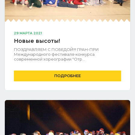
29 МАРТА 2021
Новые высоты!
ПОЗДРАВЛЯЕМ С ПОБЕДОЙ!!! ГРАН-ПРИ
Международного фестиваля-конкурса
современной хореографии "Отр...
ПОДРОБНЕЕ