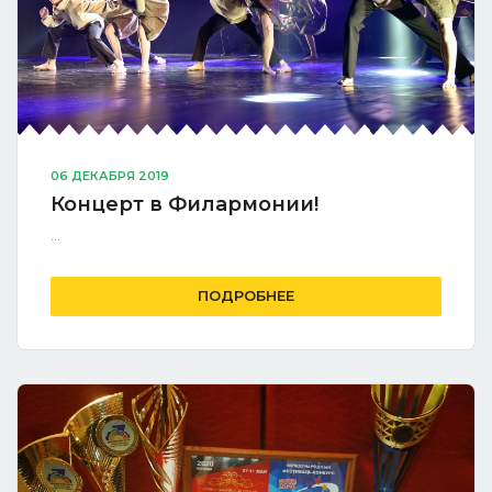
06 ДЕКАБРЯ 2019
Концерт в Филармонии!
...
ПОДРОБНЕЕ