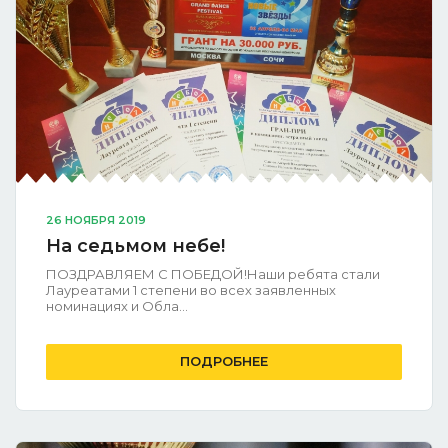
26 НОЯБРЯ 2019
На седьмом небе!
ПОЗДРАВЛЯЕМ С ПОБЕДОЙ!Наши ребята стали
Лауреатами 1 степени во всех заявленных
номинациях и Обла...
ПОДРОБНЕЕ