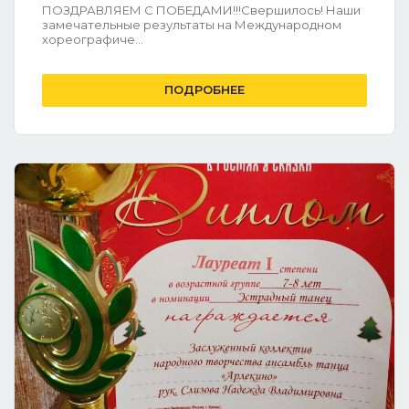
ПОЗДРАВЛЯЕМ С ПОБЕДАМИ!!!Свершилось! Наши
замечательные результаты на Международном
хореографиче...
ПОДРОБНЕЕ