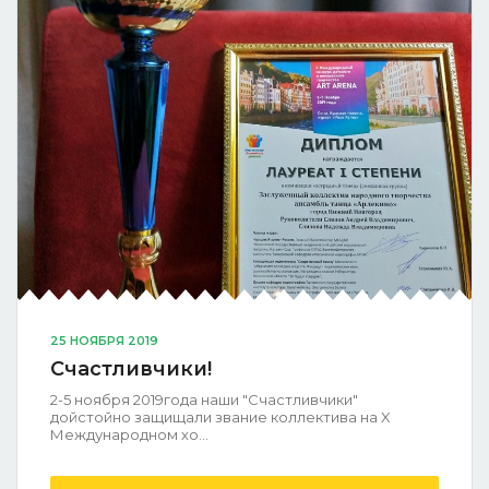
25 НОЯБРЯ 2019
Счастливчики!
2-5 ноября 2019года наши "Счастливчики"
дойстойно защищали звание коллектива на X
Международном хо...