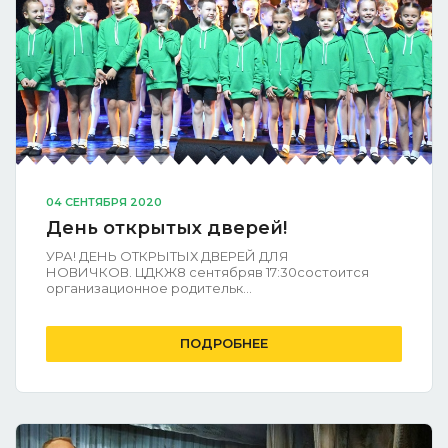
04 СЕНТЯБРЯ 2020
День открытых дверей!
УРА! ДЕНЬ ОТКРЫТЫХ ДВЕРЕЙ ДЛЯ
НОВИЧКОВ. ЦДКЖ8 сентябряв 17:30состоится
организационное родительк...
ПОДРОБНЕЕ