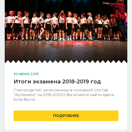
30 ИЮНЯ 2019
Итоги экзамена 2018-2019 год
Список детей, зачисленных в основной состав
"Арлекино" на 2019-2020гг Вы можете найти здесь.
Если Вы не ...
ПОДРОБНЕЕ